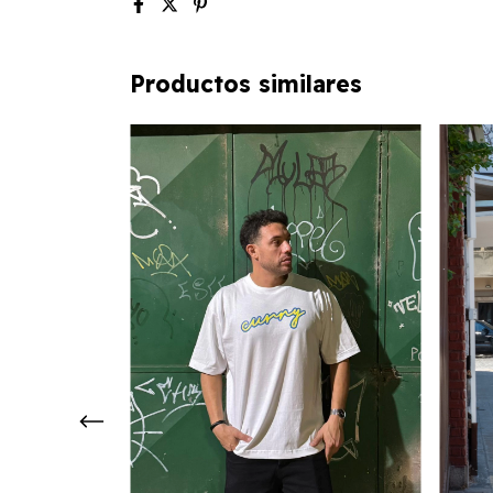
Productos similares