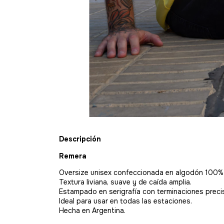
Descripción
Remera
Oversize unisex confeccionada en algodón 100% (t
Textura liviana, suave y de caída amplia.
Estampado en serigrafía con terminaciones precis
Ideal para usar en todas las estaciones.
Hecha en Argentina.