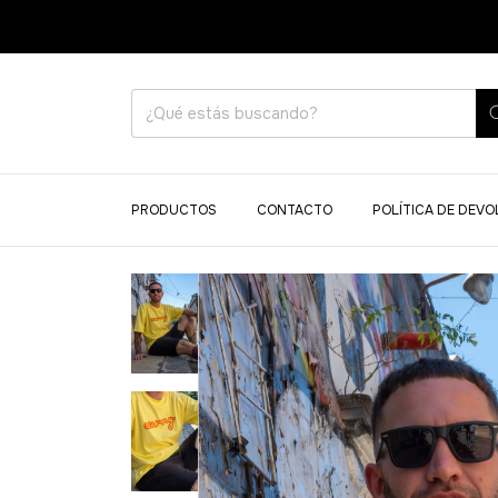
3 CUOT
PRODUCTOS
CONTACTO
POLÍTICA DE DEV