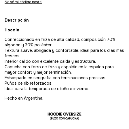
No sé mi código postal
Descripción
Hoodie
Confeccionado en friza de alta calidad, composición 70%
algodón y 30% poliéster.
Textura suave, abrigada y confortable, ideal para los días más
frescos.
Interior cálido con excelente caída y estructura.
Capucha con forro de friza y espaldín en la espalda para
mayor confort y mejor terminación.
Estampado en serigrafía con terminaciones precisas.
Puños de rib reforzados.
Ideal para la temporada de otoño e invierno.
Hecho en Argentina.