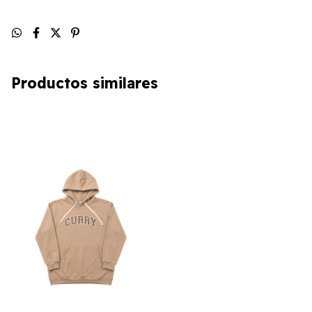
Productos similares