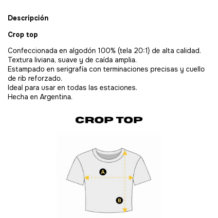
Descripción
Crop top
Confeccionada en algodón 100% (tela 20:1) de alta calidad.
Textura liviana, suave y de caída amplia.
Estampado en serigrafía con terminaciones precisas y cuello
de rib reforzado.
Ideal para usar en todas las estaciones.
Hecha en Argentina.