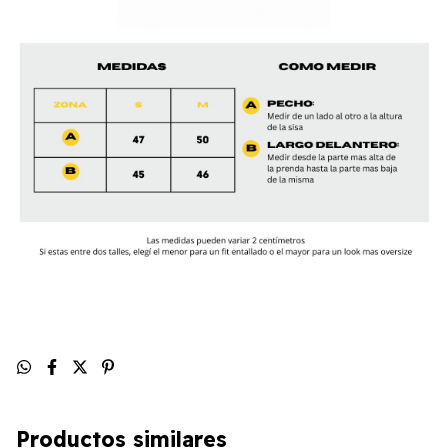
Productos similares